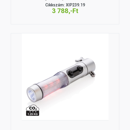
Cikkszám: XIP239.19
3 788,-Ft