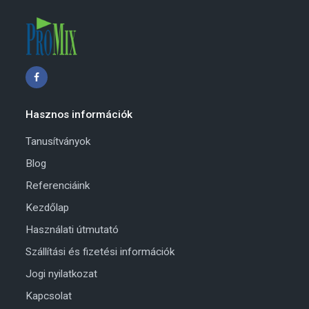
Hasznos információk
Tanusítványok
Blog
Referenciáink
Kezdőlap
Használati útmutató
Szállítási és fizetési információk
Jogi nyilatkozat
Kapcsolat