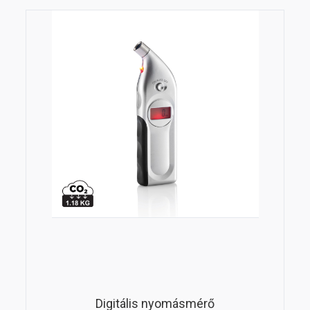
Digitális nyomásmérő