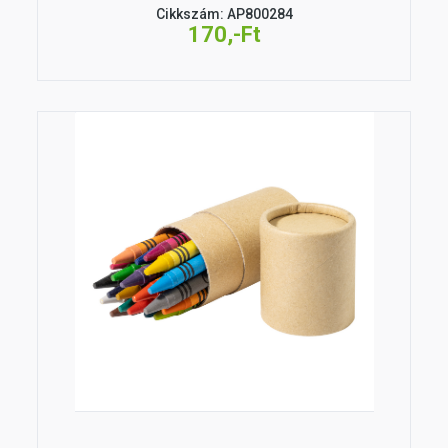
Cikkszám: AP800284
170,-Ft