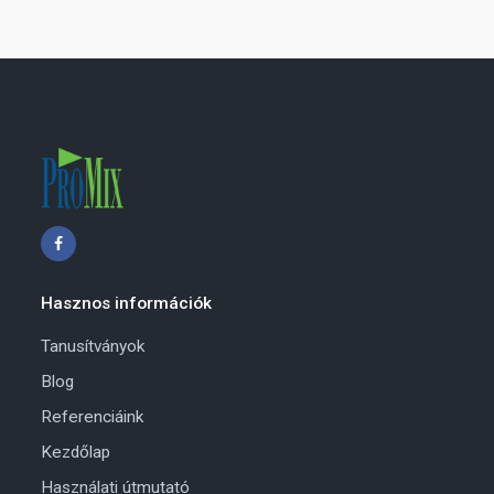
Hasznos információk
Tanusítványok
Blog
Referenciáink
Kezdőlap
Használati útmutató