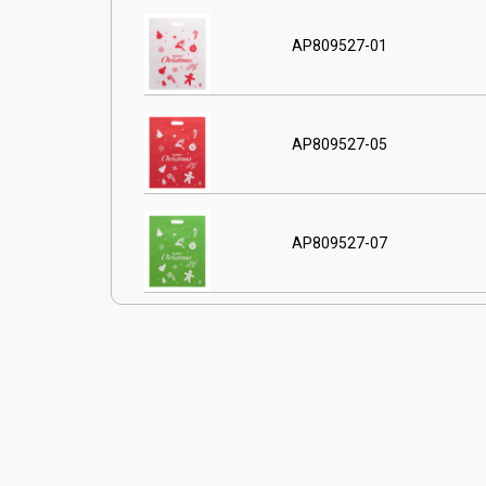
AP809527-01
AP809527-05
AP809527-07