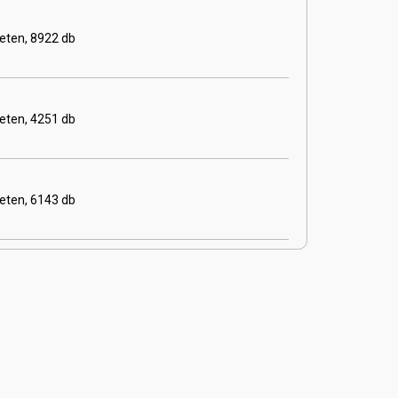
eten, 8922 db
eten, 4251 db
eten, 6143 db