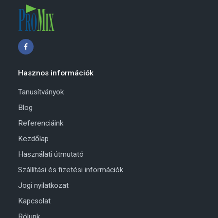
Hasznos információk
Tanusítványok
Blog
Referenciáink
Kezdőlap
Használati útmutató
Szállítási és fizetési információk
Jogi nyilatkozat
Kapcsolat
Rólunk