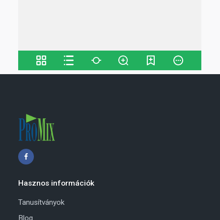
Hasznos információk
Tanusítványok
Blog