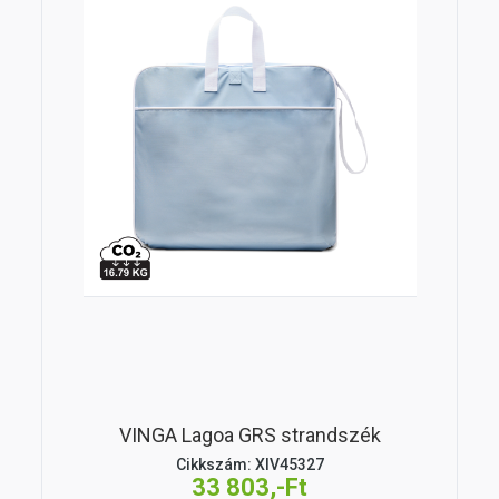
VINGA Lagoa GRS strandszék
Cikkszám: XIV45327
33 803,-Ft