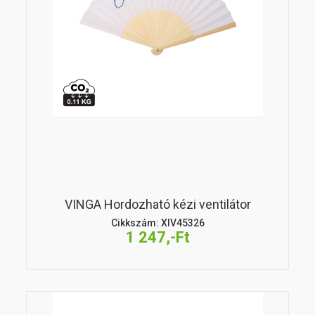
VINGA Hordozható kézi ventilátor
Cikkszám: XIV45326
1 247,-Ft