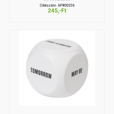
Cikkszám: AP800236
245,-Ft