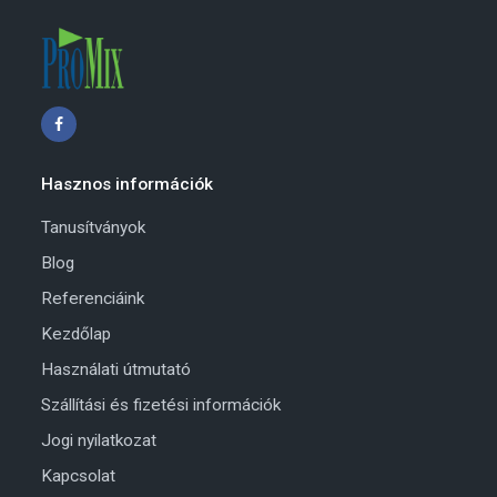
Hasznos információk
Tanusítványok
Blog
Referenciáink
Kezdőlap
Használati útmutató
Szállítási és fizetési információk
Jogi nyilatkozat
Kapcsolat